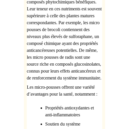
composés phytochimiques bénéfiques.
Leur teneur en ces nutriments est souvent
supérieure à celle des plantes matures
correspondantes. Par exemple, les micro
pousses de brocoli contiennent des
niveaux plus élevés de sulforaphane, un
composé chimique ayant des propriétés
anticancéreuses potentielles. De même,
les micro pousses de radis sont une
source riche en composés glucosinolates,
connus pour leurs effets anticancéreux et
de renforcement du système immunitaire.
Les micro-pousses offrent une variété
d’avantages pour la santé, notamment :
Propriétés antioxydantes et
anti-inflammatoires
Soutien du système