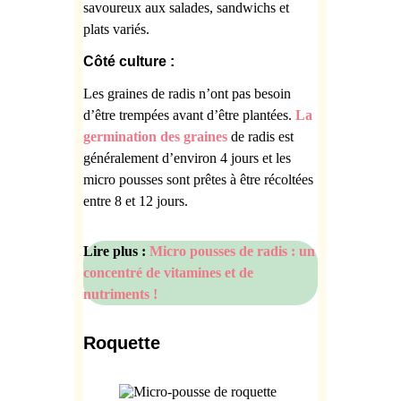
savoureux aux salades, sandwichs et
plats variés.
Côté culture :
Les graines de radis n’ont pas besoin
d’être trempées avant d’être plantées.
La
germination des graines
de radis est
généralement d’environ 4 jours et les
micro pousses sont prêtes à être récoltées
entre 8 et 12 jours.
Lire plus :
Micro pousses de radis : un
concentré de vitamines et de
nutriments !
Roquette