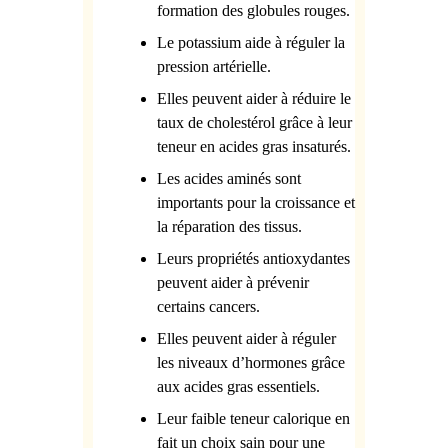
formation des globules rouges.
Le potassium aide à réguler la
pression artérielle.
Elles peuvent aider à réduire le
taux de cholestérol grâce à leur
teneur en acides gras insaturés.
Les acides aminés sont
importants pour la croissance et
la réparation des tissus.
Leurs propriétés antioxydantes
peuvent aider à prévenir
certains cancers.
Elles peuvent aider à réguler
les niveaux d’hormones grâce
aux acides gras essentiels.
Leur faible teneur calorique en
fait un choix sain pour une