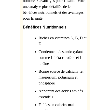
nombreux avantages pour la santé. Voici
une analyse plus détaillée de leurs
bénéfices nutritionnels et des avantages
pour la santé :
Bénéfices Nutritionnels
Riches en vitamines A, B, D et
E
Contiennent des antioxydants
comme la bêta-carotène et la
lutéine
Bonne source de calcium, fer,
magnésium, potassium et
phosphore
Apportent des acides aminés
essentiels
Faibles en calories mais