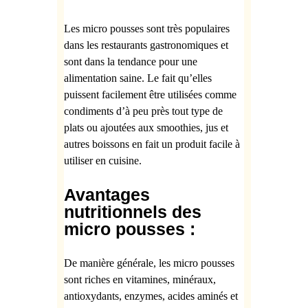
Les
micro pousses sont très populaires
dans les restaurants gastronomiques et
sont dans la tendance pour une
alimentation saine. Le fait qu’elles
puissent facilement être utilisées comme
condiments d’à peu près tout type de
plats ou ajoutées aux smoothies, jus et
autres boissons en fait un produit facile à
utiliser en cuisine.
Avantages
nutritionnels des
micro pousses :
De manière générale, les micro pousses
sont riches en vitamines, minéraux,
antioxydants, enzymes, acides aminés et