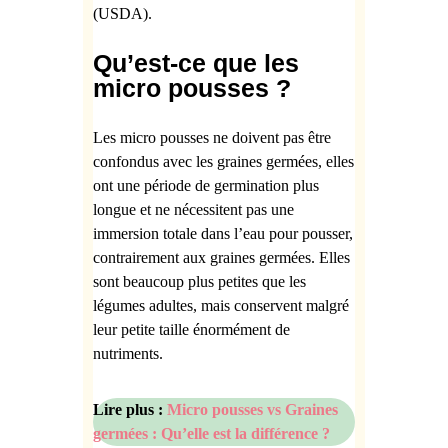
(USDA).
Qu’est-ce que les
micro pousses ?
Les
micro pousses ne doivent pas être
confondus avec les graines germées, elles
ont une période de germination plus
longue et ne nécessitent pas une
immersion totale dans l’eau pour pousser,
contrairement aux graines germées. Elles
sont beaucoup plus petites que les
légumes adultes, mais conservent malgré
leur petite taille énormément de
nutriments.
Lire plus :
Micro pousses vs Graines
germées : Qu’elle est la différence ?