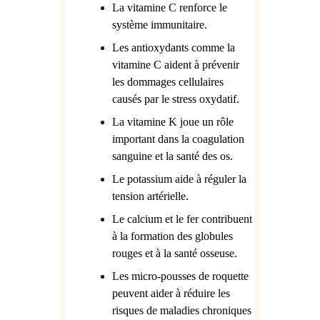
La vitamine C renforce le
système immunitaire.
Les antioxydants comme la
vitamine C aident à prévenir
les dommages cellulaires
causés par le stress oxydatif.
La vitamine K joue un rôle
important dans la coagulation
sanguine et la santé des os.
Le potassium aide à réguler la
tension artérielle.
Le calcium et le fer contribuent
à la formation des globules
rouges et à la santé osseuse.
Les micro-pousses de roquette
peuvent aider à réduire les
risques de maladies chroniques