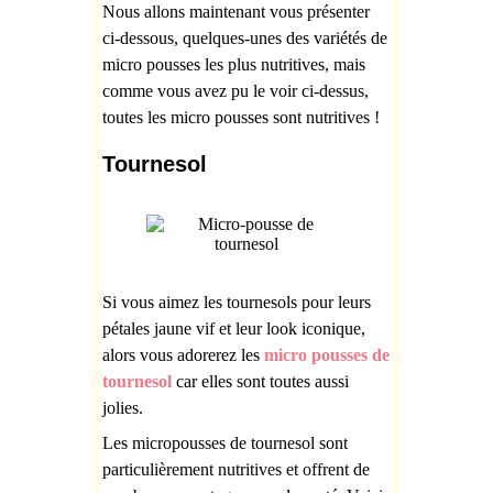
Nous allons maintenant vous présenter
ci-dessous, quelques-unes des variétés de
micro pousses les plus nutritives, mais
comme vous avez pu le voir ci-dessus,
toutes les micro pousses sont nutritives !
Tournesol
Si vous aimez les tournesols pour leurs
pétales jaune vif et leur look iconique,
alors vous adorerez les
micro pousses de
tournesol
car elles sont toutes aussi
jolies.
Les micropousses de tournesol sont
particulièrement nutritives et offrent de