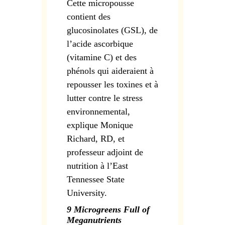
Cette micropousse
contient des
glucosinolates (GSL), de
l’acide ascorbique
(vitamine C) et des
phénols qui aideraient à
repousser les toxines et à
lutter contre le stress
environnemental,
explique Monique
Richard, RD, et
professeur adjoint de
nutrition à l’East
Tennessee State
University.
9 Microgreens Full of
Meganutrients