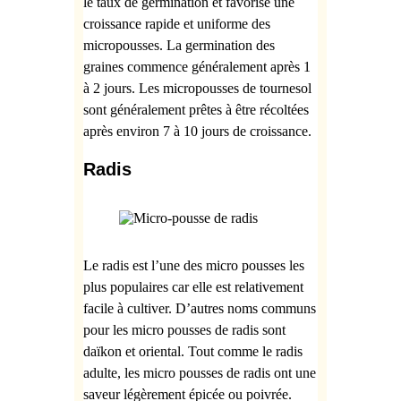
le taux de germination et favorise une
croissance rapide et uniforme des
micropousses. La germination des
graines commence généralement après 1
à 2 jours. Les micropousses de tournesol
sont généralement prêtes à être récoltées
après environ 7 à 10 jours de croissance.
Radis
Le radis est l’une des
micro pousses les
plus populaires car elle est relativement
facile à cultiver. D’autres noms communs
pour les
micro pousses de radis sont
daïkon et oriental. Tout comme le radis
adulte, les
micro pousses de radis ont une
saveur légèrement épicée ou poivrée.