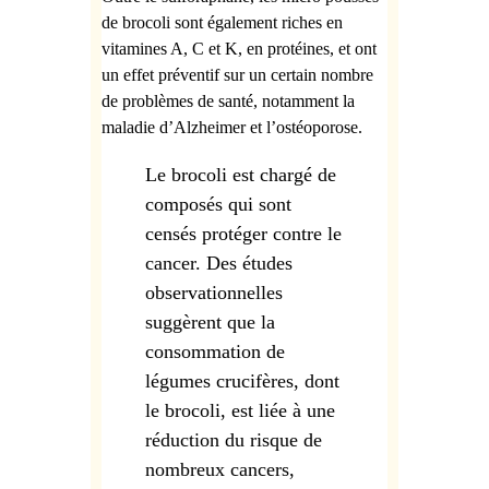
de brocoli sont également riches en
vitamines A, C et K, en protéines, et ont
un effet préventif sur un certain nombre
de problèmes de santé, notamment la
maladie d’Alzheimer et l’ostéoporose.
Le brocoli est chargé de
composés qui sont
censés protéger contre le
cancer. Des études
observationnelles
suggèrent que la
consommation de
légumes crucifères, dont
le brocoli, est liée à une
réduction du risque de
nombreux cancers,