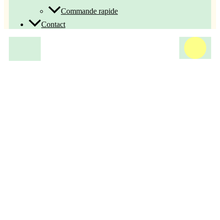
Commande rapide
Contact