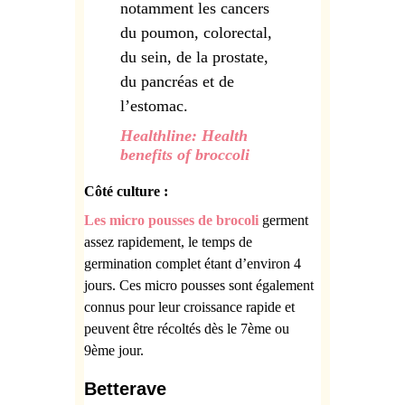
notamment les cancers
du poumon, colorectal,
du sein, de la prostate,
du pancréas et de
l’estomac.
Healthline: Health
benefits of broccoli
Côté culture :
Les
micro pousses de brocoli
germent
assez rapidement, le temps de
germination complet étant d’environ 4
jours. Ces
micro pousses sont également
connus pour leur croissance rapide et
peuvent être récoltés dès le 7ème ou
9ème jour.
Betterave