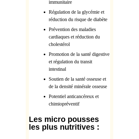
immunitaire
Régulation de la glycémie et
réduction du risque de diabète
Prévention des maladies
cardiaques et réduction du
cholestérol
Promotion de la santé digestive
et régulation du transit
intestinal
Soutien de la santé osseuse et
de la densité minérale osseuse
Potentiel anticancéreux et
chimiopréventif
Les
micro pousses
les plus nutritives :