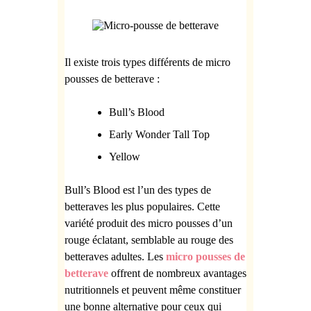
Il existe trois types différents de
micro
pousses de betterave :
Bull’s Blood
Early Wonder Tall Top
Yellow
Bull’s Blood est l’un des types de
betteraves les plus populaires. Cette
variété produit des
micro pousses d’un
rouge éclatant, semblable au rouge des
betteraves adultes. Les
micro pousses de
betterave
offrent de nombreux avantages
nutritionnels et peuvent même constituer
une bonne alternative pour ceux qui