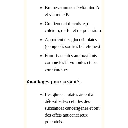
Bonnes sources de vitamine A
et vitamine K
Contiennent du cuivre, du
calcium, du fer et du potassium
Apportent des glucosinolates
(composés soufrés bénéfiques)
Fournissent des antioxydants
comme les flavonoïdes et les
caroténoïdes
Avantages pour la santé :
Les glucosinolates aident à
détoxifier les cellules des
substances cancérigènes et ont
des effets anticancéreux
potentiels.