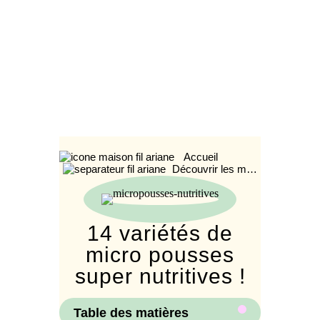
Accueil
Découvrir les m…
14 variétés de
micro pousses
super nutritives !
Table des matières