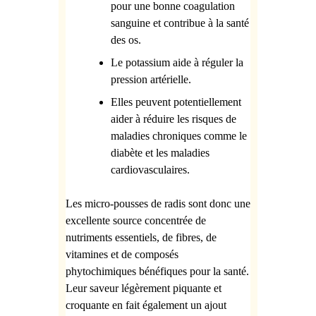
pour une bonne coagulation
sanguine et contribue à la santé
des os.
Le potassium aide à réguler la
pression artérielle.
Elles peuvent potentiellement
aider à réduire les risques de
maladies chroniques comme le
diabète et les maladies
cardiovasculaires.
Les micro-pousses de radis sont donc une
excellente source concentrée de
nutriments essentiels, de fibres, de
vitamines et de composés
phytochimiques bénéfiques pour la santé.
Leur saveur légèrement piquante et
croquante en fait également un ajout