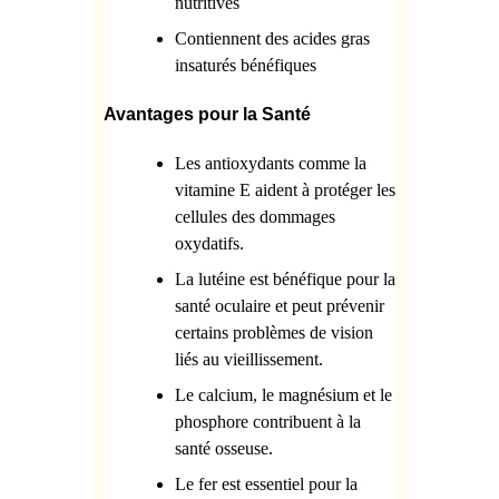
nutritives
Contiennent des acides gras
insaturés bénéfiques
Avantages pour la Santé
Les antioxydants comme la
vitamine E aident à protéger les
cellules des dommages
oxydatifs.
La lutéine est bénéfique pour la
santé oculaire et peut prévenir
certains problèmes de vision
liés au vieillissement.
Le calcium, le magnésium et le
phosphore contribuent à la
santé osseuse.
Le fer est essentiel pour la