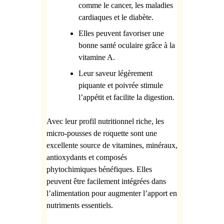
comme le cancer, les maladies
cardiaques et le diabète.
Elles peuvent favoriser une
bonne santé oculaire grâce à la
vitamine A.
Leur saveur légèrement
piquante et poivrée stimule
l’appétit et facilite la digestion.
Avec leur profil nutritionnel riche, les
micro-pousses de roquette sont une
excellente source de vitamines, minéraux,
antioxydants et composés
phytochimiques bénéfiques. Elles
peuvent être facilement intégrées dans
l’alimentation pour augmenter l’apport en
nutriments essentiels.