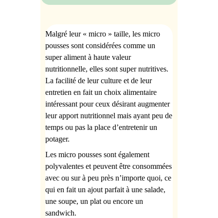
Malgré leur « micro » taille, les micro
pousses sont considérées comme un
super aliment à haute valeur
nutritionnelle, elles sont super nutritives.
La facilité de leur culture et de leur
entretien en fait un choix alimentaire
intéressant pour ceux désirant augmenter
leur apport nutritionnel mais ayant peu de
temps ou pas la place d’entretenir un
potager.
Les
micro pousses sont également
polyvalentes et peuvent être consommées
avec ou sur à peu près n’importe quoi, ce
qui en fait un ajout parfait à une salade,
une soupe, un plat ou encore un
sandwich.