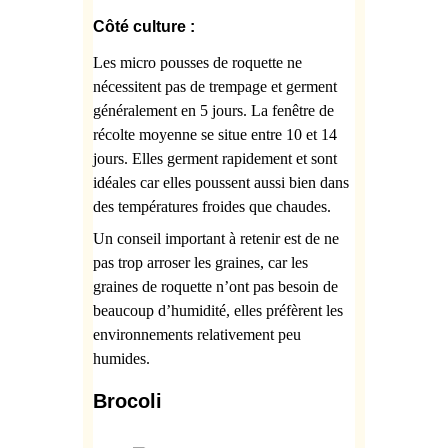
Côté culture :
Les
micro pousses de roquette ne
nécessitent pas de trempage et germent
généralement en 5 jours. La fenêtre de
récolte moyenne se situe entre 10 et 14
jours. Elles germent rapidement et sont
idéales car elles poussent aussi bien dans
des températures froides que chaudes.
Un conseil important à retenir est de ne
pas trop arroser les graines, car les
graines de roquette n’ont pas besoin de
beaucoup d’humidité, elles préfèrent les
environnements relativement peu
humides.
Brocoli