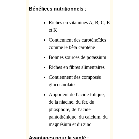
Bénéfices nutritionnels :
Riches en vitamines A, B, C, E
et K
Contiennent des caroténoïdes
comme le bêta-carotène
Bonnes sources de potassium
Riches en fibres alimentaires
Contiennent des composés
glucosinolates
Apportent de l’acide folique,
de la niacine, du fer, du
phosphore, de l’acide
pantothénique, du calcium, du
magnésium et du zinc
Avantages pour la santé :