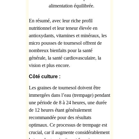
alimentation équilibrée.
En résumé, avec leur riche profil
nutritionnel et leur teneur élevée en
antioxydants, vitamines et minéraux, les
micro pousses de tournesol offrent de
nombreux bienfaits pour la santé
générale, la santé cardiovasculaire, la
vision et plus encore.
Côté culture :
Les graines de tournesol doivent être
immergées dans l’eau (trempage) pendant
une période de 8 à 24 heures, une durée
de 12 heures étant généralement
recommandée pour des résultats
optimaux. Ce processus de trempage est
crucial, car il augmente considérablement