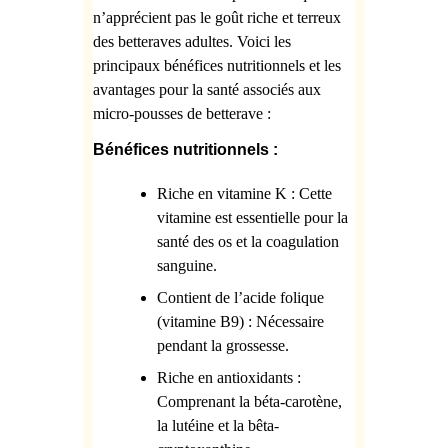
n’apprécient pas le goût riche et terreux
des betteraves adultes. Voici les
principaux bénéfices nutritionnels et les
avantages pour la santé associés aux
micro-pousses de betterave :
Bénéfices nutritionnels :
Riche en vitamine K : Cette
vitamine est essentielle pour la
santé des os et la coagulation
sanguine.
Contient de l’acide folique
(vitamine B9) : Nécessaire
pendant la grossesse.
Riche en antioxidants :
Comprenant la béta-carotène,
la lutéine et la bêta-