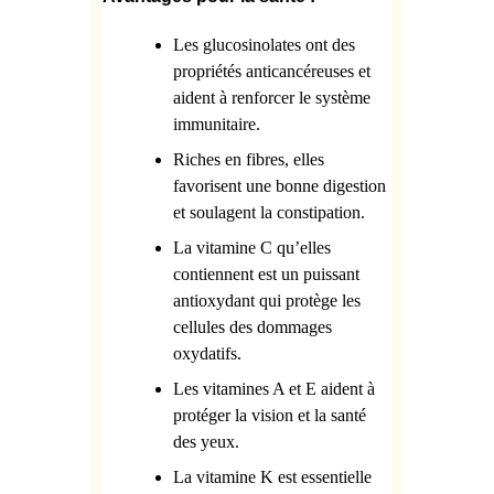
Les glucosinolates ont des
propriétés anticancéreuses et
aident à renforcer le système
immunitaire.
Riches en fibres, elles
favorisent une bonne digestion
et soulagent la constipation.
La vitamine C qu’elles
contiennent est un puissant
antioxydant qui protège les
cellules des dommages
oxydatifs.
Les vitamines A et E aident à
protéger la vision et la santé
des yeux.
La vitamine K est essentielle