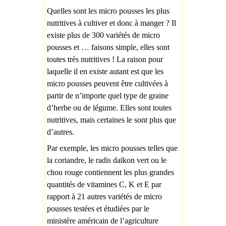
Quelles sont les
micro pousses les plus
nutritives à cultiver et donc à manger ? Il
existe plus de 300 variétés de
micro
pousses et … faisons simple, elles sont
toutes très nutritives ! La raison pour
laquelle il en existe autant est que les
micro pousses peuvent être cultivées à
partir de n’importe quel type de graine
d’herbe ou de légume. Elles sont toutes
nutritives, mais certaines le sont plus que
d’autres.
Par exemple, les
micro pousses telles que
la coriandre, le radis daïkon vert ou le
chou rouge contiennent les plus grandes
quantités de vitamines C, K et E par
rapport à 21 autres variétés de
micro
pousses testées et étudiées par le
ministère américain de l’agriculture