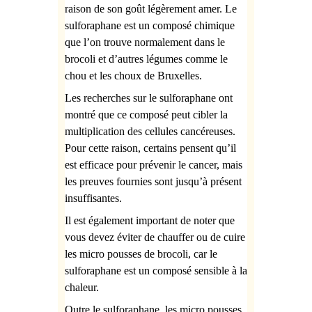
raison de son goût légèrement amer. Le
sulforaphane est un composé chimique
que l’on trouve normalement dans le
brocoli et d’autres légumes comme le
chou et les choux de Bruxelles.
Les recherches sur le sulforaphane ont
montré que ce composé peut cibler la
multiplication des cellules cancéreuses.
Pour cette raison, certains pensent qu’il
est efficace pour prévenir le cancer, mais
les preuves fournies sont jusqu’à présent
insuffisantes.
Il est également important de noter que
vous devez éviter de chauffer ou de cuire
les
micro pousses de brocoli, car le
sulforaphane est un composé sensible à la
chaleur.
Outre le sulforaphane, les
micro pousses