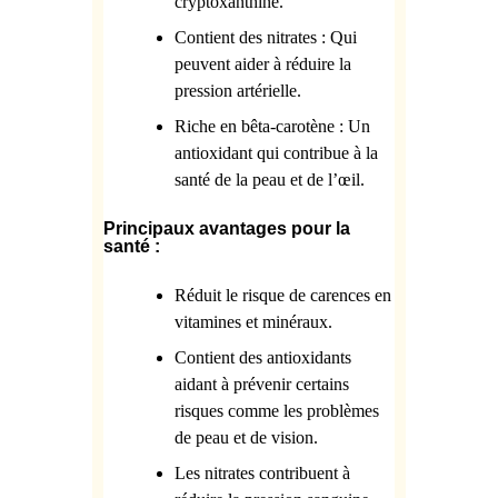
cryptoxanthine.
Contient des nitrates : Qui
peuvent aider à réduire la
pression artérielle.
Riche en bêta-carotène : Un
antioxidant qui contribue à la
santé de la peau et de l’œil.
Principaux avantages pour la
santé :
Réduit le risque de carences en
vitamines et minéraux.
Contient des antioxidants
aidant à prévenir certains
risques comme les problèmes
de peau et de vision.
Les nitrates contribuent à