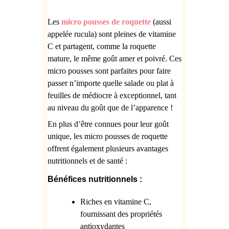
Les
micro pousses de roquette
(aussi
appelée rucula) sont pleines de vitamine
C et partagent, comme la roquette
mature, le même goût amer et poivré. Ces
micro pousses sont parfaites pour faire
passer n’importe quelle salade ou plat à
feuilles de médiocre à exceptionnel, tant
au niveau du goût que de l’apparence !
En plus d’être connues pour leur goût
unique, les
micro pousses de roquette
offrent également plusieurs avantages
nutritionnels et de santé :
Bénéfices nutritionnels :
Riches en vitamine C,
fournissant des propriétés
antioxydantes