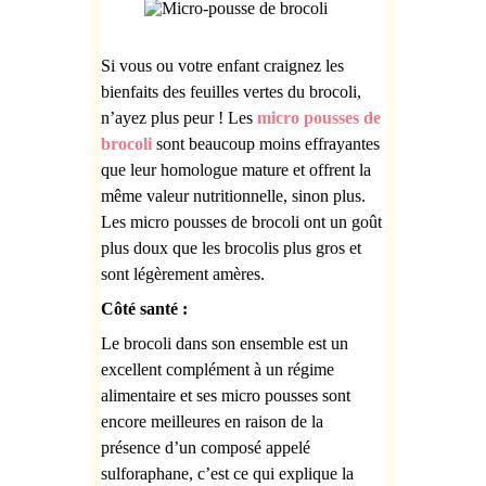
Si vous ou votre enfant craignez les
bienfaits des feuilles vertes du brocoli,
n’ayez plus peur ! Les
micro pousses de
brocoli
sont beaucoup moins effrayantes
que leur homologue mature et offrent la
même valeur nutritionnelle, sinon plus.
Les
micro pousses de brocoli ont un goût
plus doux que les brocolis plus gros et
sont légèrement amères.
Côté santé :
Le brocoli dans son ensemble est un
excellent complément à un régime
alimentaire et ses
micro pousses sont
encore meilleures en raison de la
présence d’un composé appelé
sulforaphane, c’est ce qui explique la