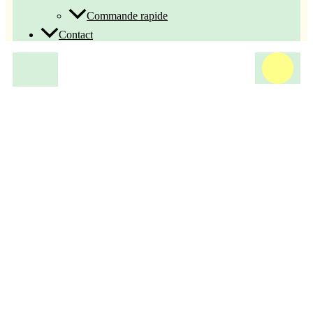
Commande rapide
Contact