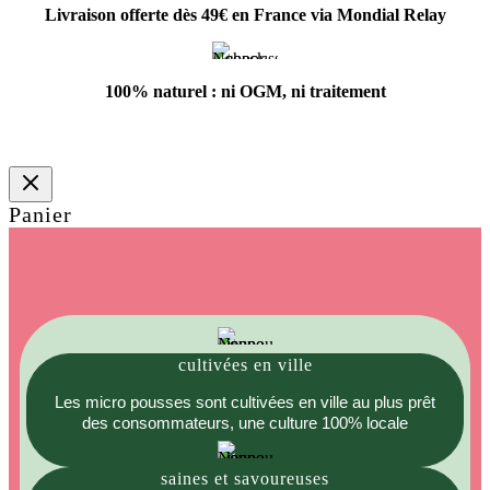
Livraison offerte dès 49€ en France via Mondial Relay
100% naturel : ni OGM, ni traitement
Panier
cultivées en ville
Les micro pousses sont cultivées en ville au plus prêt
des consommateurs, une culture 100% locale
saines et savoureuses