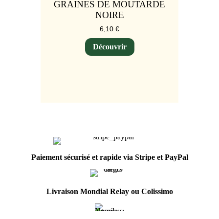
GRAINES DE MOUTARDE
NOIRE
6,10
€
Découvrir
Paiement sécurisé et rapide via Stripe et PayPal
Livraison Mondial Relay ou Colissimo