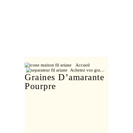
Accueil
Achetez vos gra…
Graines D’amarante
Pourpre