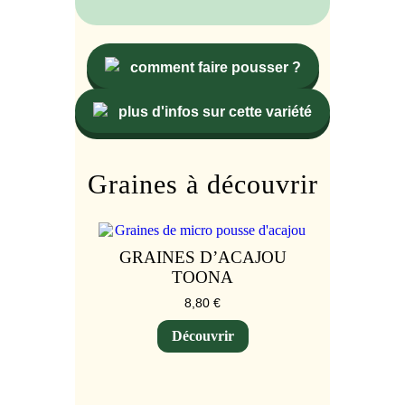
comment faire pousser ?
plus d'infos sur cette variété
Graines à découvrir
GRAINES D’ACAJOU
TOONA
8,80
€
Découvrir