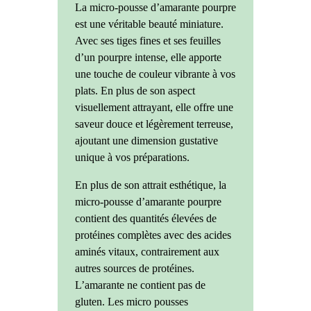
La micro-pousse d’amarante pourpre
est une véritable beauté miniature.
Avec ses tiges fines et ses feuilles
d’un pourpre intense, elle apporte
une touche de couleur vibrante à vos
plats. En plus de son aspect
visuellement attrayant, elle offre une
saveur douce et légèrement terreuse,
ajoutant une dimension gustative
unique à vos préparations.
En plus de son attrait esthétique, la
micro-pousse d’amarante pourpre
contient des quantités élevées de
protéines complètes avec des acides
aminés vitaux, contrairement aux
autres sources de protéines.
L’amarante ne contient pas de
gluten. Les micro pousses