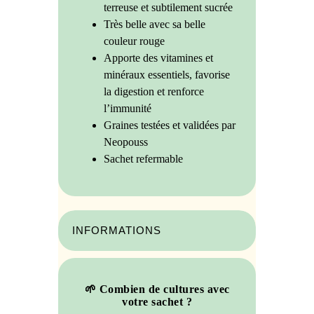
terreuse et subtilement sucrée
Très belle avec sa belle
couleur rouge
Apporte des vitamines et
minéraux essentiels, favorise
la digestion et renforce
l’immunité
Graines testées et validées par
Neopouss
Sachet refermable
INFORMATIONS
🌱 Combien de cultures avec
votre sachet ?