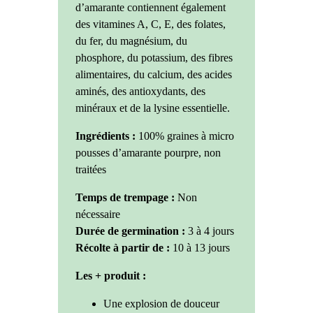
d’amarante contiennent également
des vitamines A, C, E, des folates,
du fer, du magnésium, du
phosphore, du potassium, des fibres
alimentaires, du calcium, des acides
aminés, des antioxydants, des
minéraux et de la lysine essentielle.
Ingrédients :
100% graines à micro
pousses d’amarante pourpre, non
traitées
Temps de trempage :
Non
nécessaire
Durée de germination :
3 à 4 jours
Récolte à partir de :
10 à 13 jours
Les + produit :
Une explosion de douceur