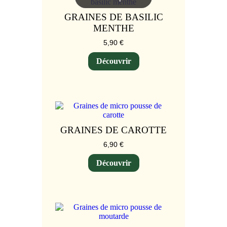
GRAINES DE BASILIC
MENTHE
5,90
€
Découvrir
GRAINES DE CAROTTE
6,90
€
Découvrir