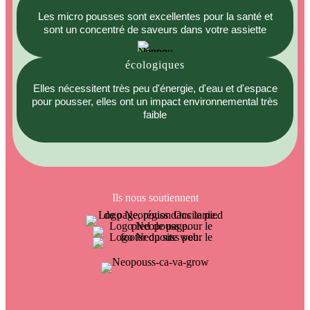
Les micro pousses sont excellentes pour la santé et
sont un concentré de saveurs dans votre assiette
écologiques
Elles nécessitent très peu d'énergie, d'eau et d'espace
pour pousser, elles ont un impact environnemental très
faible
Ils nous soutiennent