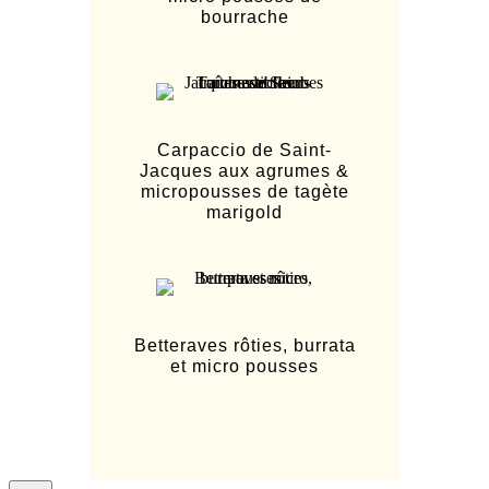
bourrache
Carpaccio de Saint-
Jacques aux agrumes &
micropousses de tagète
marigold
Betteraves rôties, burrata
et micro pousses