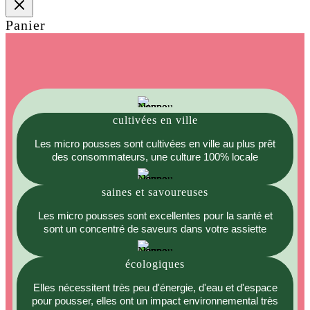
Panier
cultivées en ville
Les micro pousses sont cultivées en ville au plus prêt
des consommateurs, une culture 100% locale
saines et savoureuses
Les micro pousses sont excellentes pour la santé et
sont un concentré de saveurs dans votre assiette
écologiques
Elles nécessitent très peu d'énergie, d'eau et d'espace
pour pousser, elles ont un impact environnemental très