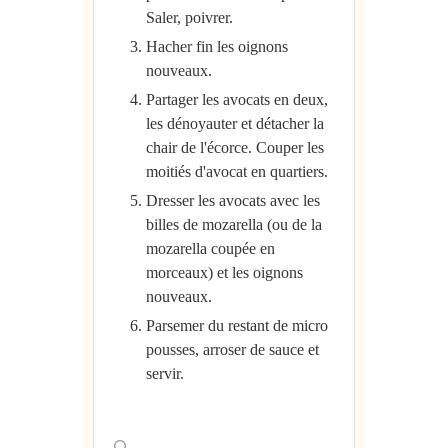
Saler, poivrer.
Hacher fin les oignons
nouveaux.
Partager les avocats en deux,
les dénoyauter et détacher la
chair de l'écorce. Couper les
moitiés d'avocat en quartiers.
Dresser les avocats avec les
billes de mozarella (ou de la
mozarella coupée en
morceaux) et les oignons
nouveaux.
Parsemer du restant de micro
pousses, arroser de sauce et
servir.