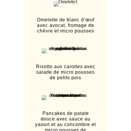
Omelette de blanc d’œuf
avec avocat, fromage de
chèvre et micro pousses
Risotto aux carottes avec
salade de micro pousses
de petits pois
Pancakes de patate
douce avec sauce au
yaourt et au concombre et
micro pousses de