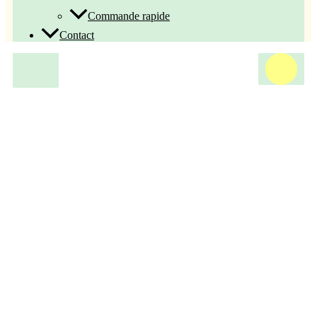
Commande rapide
Contact