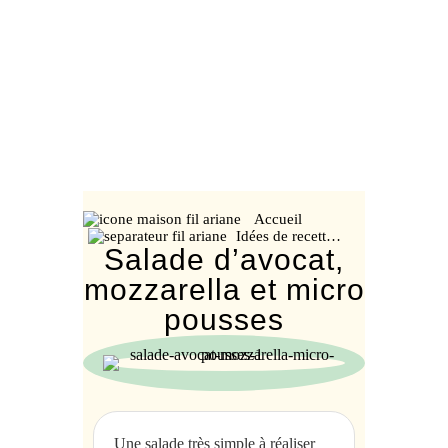
Accueil
Idées de recett…
Salade d’avocat,
mozzarella et micro
pousses
Une salade très simple à réaliser