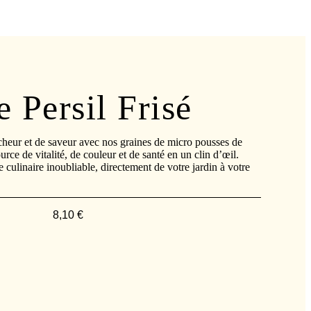
 Persil Frisé
cheur et de saveur avec nos graines de micro pousses de
ource de vitalité, de couleur et de santé en un clin d’œil.
 culinaire inoubliable, directement de votre jardin à votre
8,10
€