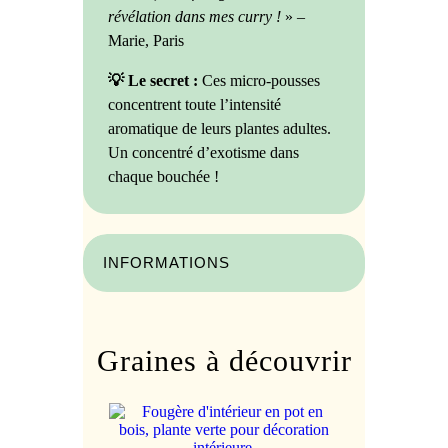
révélation dans mes curry !
» –
Marie, Paris
💡 Le secret :
Ces micro-pousses
concentrent toute l’intensité
aromatique de leurs plantes adultes.
Un concentré d’exotisme dans
chaque bouchée !
INFORMATIONS
Graines à découvrir