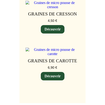
GRAINES DE CRESSON
4,50
€
Découvrir
GRAINES DE CAROTTE
6,90
€
Découvrir