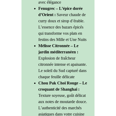
avec élégance
Fenugrec – L’épice dorée
d’Orient :
Saveur chaude de
curry doux et sirop d’érable.
L’essence des bazars épicés
qui transforme vos plats en
festins des Mille et Une Nuits
Mélisse Citronnée – Le
jardin méditerranéen :
Explosion de fraîcheur
citronnée intense et apaisante.
Le soleil du Sud capturé dans
chaque feuille délicate
Chou Pak Choï Rouge – Le
croquant de Shanghai :
Texture soyeuse, goût délicat
aux notes de moutarde douce.
L’authenticité des marchés
asiatiques dans votre cuisine