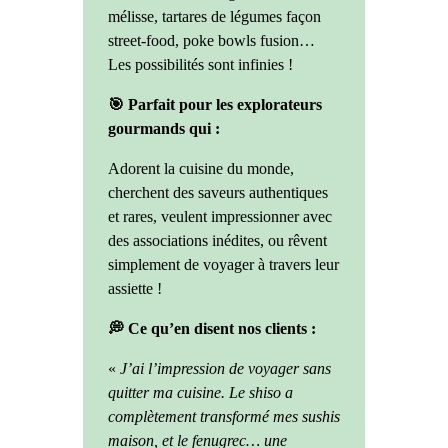
mélisse, tartares de légumes façon
street-food, poke bowls fusion…
Les possibilités sont infinies !
🎯 Parfait pour les explorateurs
gourmands qui :
Adorent la cuisine du monde,
cherchent des saveurs authentiques
et rares, veulent impressionner avec
des associations inédites, ou rêvent
simplement de voyager à travers leur
assiette !
💭 Ce qu’en disent nos clients :
«
J’ai l’impression de voyager sans
quitter ma cuisine. Le shiso a
complètement transformé mes sushis
maison, et le fenugrec… une