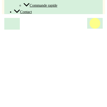
Commande rapide
Contact