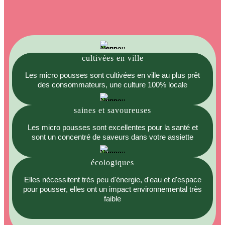
cultivées en ville
Les micro pousses sont cultivées en ville au plus prêt
des consommateurs, une culture 100% locale
saines et savoureuses
Les micro pousses sont excellentes pour la santé et
sont un concentré de saveurs dans votre assiette
écologiques
Elles nécessitent très peu d'énergie, d'eau et d'espace
pour pousser, elles ont un impact environnemental très
faible