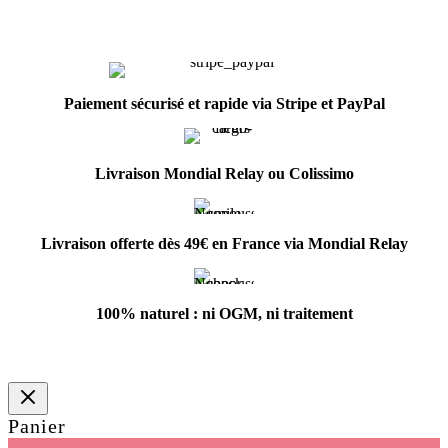
Paiement sécurisé et rapide via Stripe et PayPal
Livraison Mondial Relay ou Colissimo
Livraison offerte dès 49€ en France via Mondial Relay
100% naturel : ni OGM, ni traitement
Panier