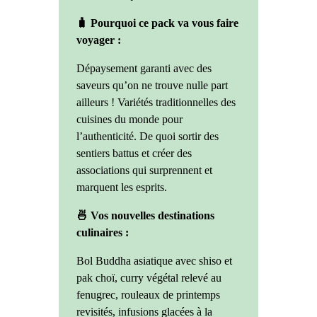
🧳 Pourquoi ce pack va vous faire
voyager :
Dépaysement garanti avec des
saveurs qu’on ne trouve nulle part
ailleurs ! Variétés traditionnelles des
cuisines du monde pour
l’authenticité. De quoi sortir des
sentiers battus et créer des
associations qui surprennent et
marquent les esprits.
🍜 Vos nouvelles destinations
culinaires :
Bol Buddha asiatique avec shiso et
pak choï, curry végétal relevé au
fenugrec, rouleaux de printemps
revisités, infusions glacées à la