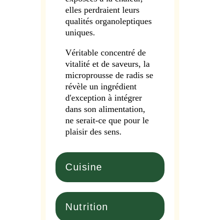
elles perdraient leurs
qualités organoleptiques
uniques.
Véritable concentré de
vitalité et de saveurs, la
microprousse de radis se
révèle un ingrédient
d'exception à intégrer
dans son alimentation,
ne serait-ce que pour le
plaisir des sens.
Cuisine
Nutrition