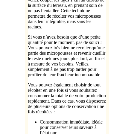
la surface du terreau, en prenant soin de
ne pas l’entailler. Cette technique
permettra de récolter vos micropousses
dans leur intégralité, mais sans les
racines.
Si vous n’avez besoin que d’une petite
quantité pour le moment, pas de souci !
Vous pouvez très bien ne récolter qu’une
partie des micropousses et revenir cueillir
le reste quelques jours plus tard, au fur et
à mesure de vos besoins. Veillez
simplement à ne pas trop tarder pour
profiter de leur fraîcheur incomparable.
Vous pouvez également choisir de tout
récolter en une fois si vous souhaitez
consommer la totalité de votre production
rapidement. Dans ce cas, vous disposerez
de plusieurs options de conservation une
fois récoltées :
Consommation immédiate, idéale
pour conserver leurs saveurs à
l’état pur