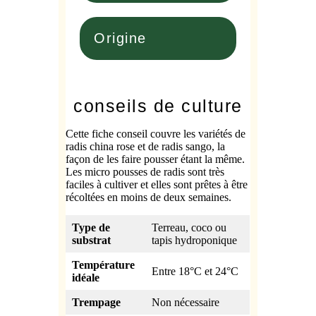
Origine
conseils de culture
Cette fiche conseil couvre les variétés de
radis china rose et de radis sango, la
façon de les faire pousser étant la même.
Les micro pousses de radis sont très
faciles à cultiver et elles sont prêtes à être
récoltées en moins de deux semaines.
Type de
Terreau, coco ou
substrat
tapis hydroponique
Température
Entre 18°C et 24°C
idéale
Trempage
Non nécessaire