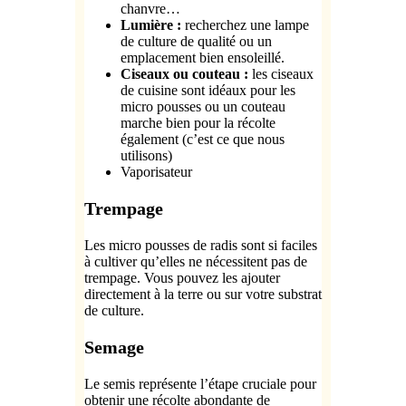
chanvre…
Lumière :
recherchez une lampe
de culture de qualité ou un
emplacement bien ensoleillé.
Ciseaux ou couteau :
les ciseaux
de cuisine sont idéaux pour les
micro pousses ou un couteau
marche bien pour la récolte
également (c’est ce que nous
utilisons)
Vaporisateur
Trempage
Les micro pousses de radis sont si faciles
à cultiver qu’elles ne nécessitent pas de
trempage. Vous pouvez les ajouter
directement à la terre ou sur votre substrat
de culture.
Semage
Le semis représente l’étape cruciale pour
obtenir une récolte abondante de