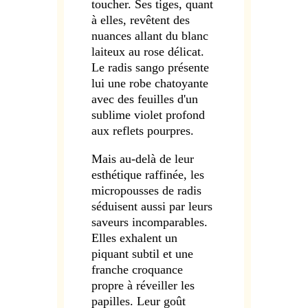
toucher. Ses tiges, quant
à elles, revêtent des
nuances allant du blanc
laiteux au rose délicat.
Le radis sango présente
lui une robe chatoyante
avec des feuilles d'un
sublime violet profond
aux reflets pourpres.
Mais au-delà de leur
esthétique raffinée, les
micropousses de radis
séduisent aussi par leurs
saveurs incomparables.
Elles exhalent un
piquant subtil et une
franche croquance
propre à réveiller les
papilles. Leur goût