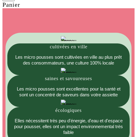
Panier
cultivées en ville
Les micro pousses sont cultivées en ville au plus prêt
des consommateurs, une culture 100% locale
saines et savoureuses
Les micro pousses sont excellentes pour la santé et
sont un concentré de saveurs dans votre assiette
écologiques
Elles nécessitent très peu d'énergie, d'eau et d'espace
pour pousser, elles ont un impact environnemental très
faible