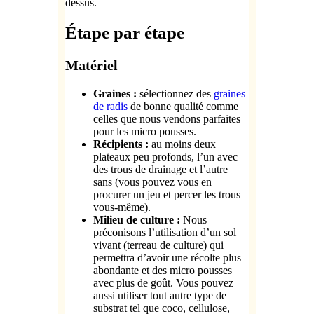
dessus.
Étape par étape
Matériel
Graines :
sélectionnez des
graines
de radis
de bonne qualité comme
celles que nous vendons parfaites
pour les micro pousses.
Récipients :
au moins deux
plateaux peu profonds, l’un avec
des trous de drainage et l’autre
sans (vous pouvez vous en
procurer un jeu et percer les trous
vous-même).
Milieu de culture :
Nous
préconisons l’utilisation d’un sol
vivant (terreau de culture) qui
permettra d’avoir une récolte plus
abondante et des micro pousses
avec plus de goût. Vous pouvez
aussi utiliser tout autre type de
substrat tel que coco, cellulose,