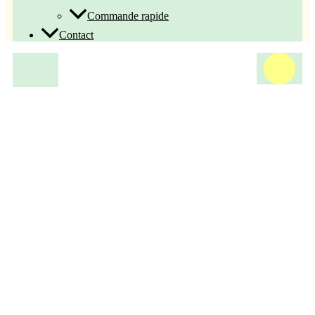
Commande rapide
Contact