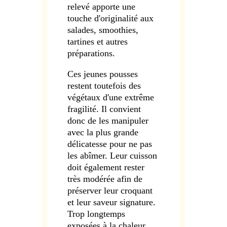
relevé apporte une
touche d'originalité aux
salades, smoothies,
tartines et autres
préparations.
Ces jeunes pousses
restent toutefois des
végétaux d'une extrême
fragilité. Il convient
donc de les manipuler
avec la plus grande
délicatesse pour ne pas
les abîmer. Leur cuisson
doit également rester
très modérée afin de
préserver leur croquant
et leur saveur signature.
Trop longtemps
exposées à la chaleur,