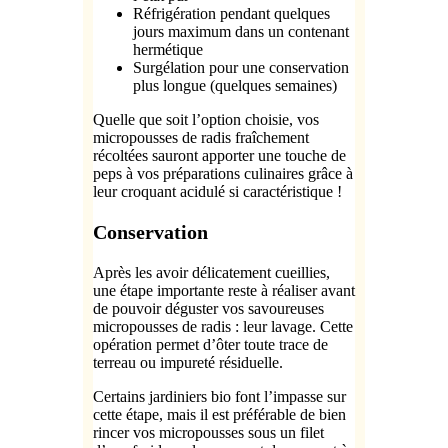
Réfrigération pendant quelques
jours maximum dans un contenant
hermétique
Surgélation pour une conservation
plus longue (quelques semaines)
Quelle que soit l’option choisie, vos
micropousses de radis fraîchement
récoltées sauront apporter une touche de
peps à vos préparations culinaires grâce à
leur croquant acidulé si caractéristique !
Conservation
Après les avoir délicatement cueillies,
une étape importante reste à réaliser avant
de pouvoir déguster vos savoureuses
micropousses de radis : leur lavage. Cette
opération permet d’ôter toute trace de
terreau ou impureté résiduelle.
Certains jardiniers bio font l’impasse sur
cette étape, mais il est préférable de bien
rincer vos micropousses sous un filet