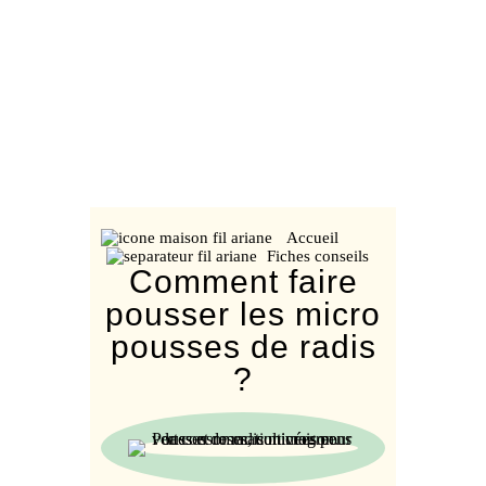
Accueil
Fiches conseils
Comment faire
pousser les micro
pousses de radis
?