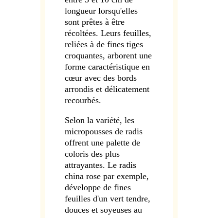
longueur lorsqu'elles
sont prêtes à être
récoltées. Leurs feuilles,
reliées à de fines tiges
croquantes, arborent une
forme caractéristique en
cœur avec des bords
arrondis et délicatement
recourbés.
Selon la variété, les
micropousses de radis
offrent une palette de
coloris des plus
attrayantes. Le radis
china rose par exemple,
développe de fines
feuilles d'un vert tendre,
douces et soyeuses au