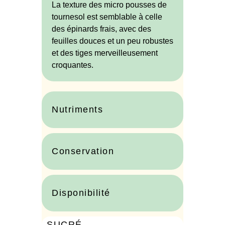
La texture des micro pousses de
tournesol est semblable à celle
des épinards frais, avec des
feuilles douces et un peu robustes
et des tiges merveilleusement
croquantes.
Nutriments
Conservation
Disponibilité
SUCRÉ
0%