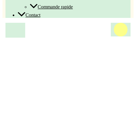
Commande rapide
Contact