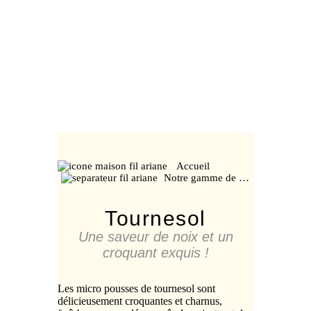
Accueil
Notre gamme de …
Tournesol
Une saveur de noix et un
croquant exquis !
Les micro pousses de tournesol sont
délicieusement croquantes et charnus,