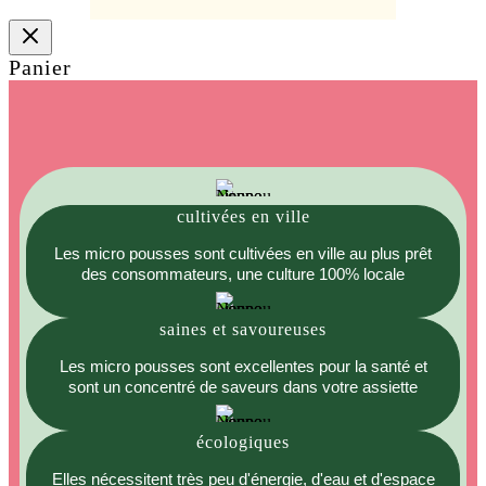
Panier
cultivées en ville
Les micro pousses sont cultivées en ville au plus prêt
des consommateurs, une culture 100% locale
saines et savoureuses
Les micro pousses sont excellentes pour la santé et
sont un concentré de saveurs dans votre assiette
écologiques
Elles nécessitent très peu d'énergie, d'eau et d'espace