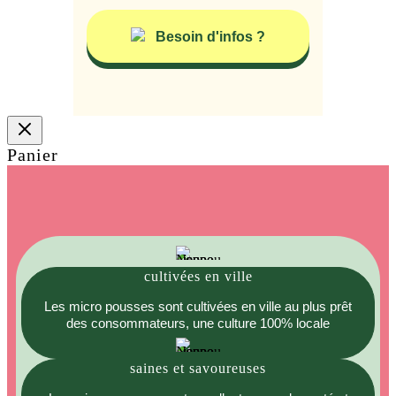
Besoin d'infos ?
Panier
cultivées en ville
Les micro pousses sont cultivées en ville au plus prêt
des consommateurs, une culture 100% locale
saines et savoureuses