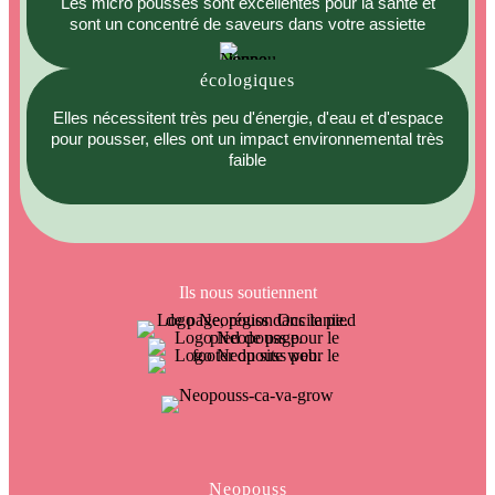
Les micro pousses sont excellentes pour la santé et
sont un concentré de saveurs dans votre assiette
écologiques
Elles nécessitent très peu d'énergie, d'eau et d'espace
pour pousser, elles ont un impact environnemental très
faible
Ils nous soutiennent
Neopouss