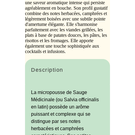
une saveur aromatique intense qui persiste
agréablement en bouche. Son profil gustatif
combine des notes herbacées, camphrées et
légèrement boisées avec une subtile pointe
d'amertume élégante. Elle s'harmonise
parfaitement avec les viandes grillées, les
plats à base de patates douces, les pâtes, les
risottos et les fromages. Elle apporte
également une touche sophistiquée aux
cocktails et infusions.
Description
La micropousse de Sauge
Médicinale (ou Salvia officinalis
en latin) possède un arôme
puissant et complexe qui se
distingue par ses notes
herbacées et camphrées