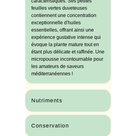
caractéristiques. Ses petites
feuilles vertes duveteuses
contiennent une concentration
exceptionnelle d'huiles
essentielles, offrant ainsi une
expérience gustative intense qui
évoque la plante mature tout en
étant plus délicate et raffinée. Une
micropousse incontournable pour
les amateurs de saveurs
méditerranéennes !
Nutriments
Conservation