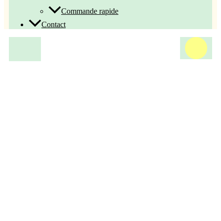
Commande rapide
Contact