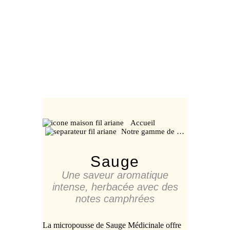
Accueil
Notre gamme de …
Sauge
Une saveur aromatique
intense, herbacée avec des
notes camphrées
La micropousse de Sauge Médicinale offre