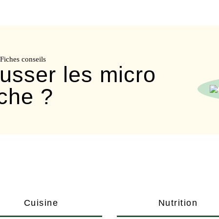
Fiches conseils
usser les micro
che ?
Cuisine
Nutrition