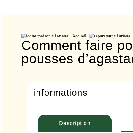
Accueil
Comment faire po
pousses d’agasta
informations
Description