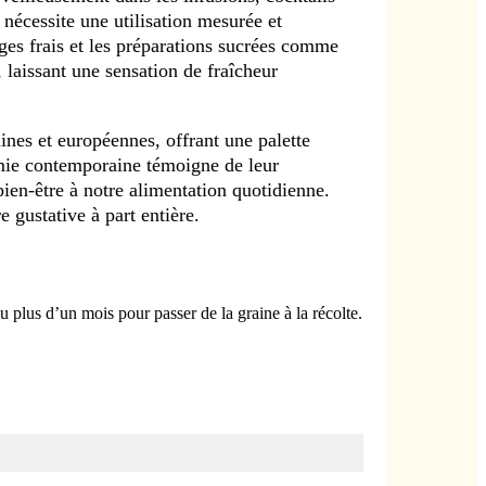
 nécessite une utilisation mesurée et
ages frais et les préparations sucrées comme
, laissant une sensation de fraîcheur
ines et européennes, offrant une palette
omie contemporaine témoigne de leur
bien-être à notre alimentation quotidienne.
e gustative à part entière.
 plus d’un mois pour passer de la graine à la récolte.