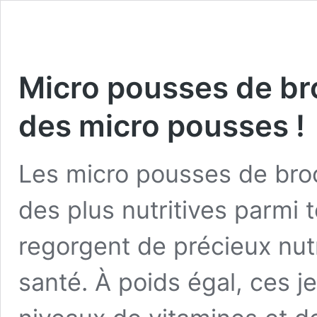
Micro pousses de broc
des micro pousses !
Les micro pousses de bro
des plus nutritives parmi 
regorgent de précieux nut
santé. À poids égal, ces 